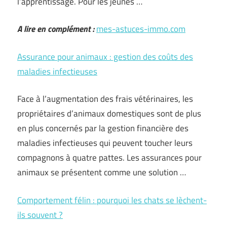
l’apprentissage. Pour les jeunes …
A lire en complément :
mes-astuces-immo.com
Assurance pour animaux : gestion des coûts des
maladies infectieuses
Face à l’augmentation des frais vétérinaires, les
propriétaires d’animaux domestiques sont de plus
en plus concernés par la gestion financière des
maladies infectieuses qui peuvent toucher leurs
compagnons à quatre pattes. Les assurances pour
animaux se présentent comme une solution …
Comportement félin : pourquoi les chats se lèchent-
ils souvent ?