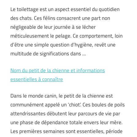
Le toilettage est un aspect essentiel du quotidien
des chats. Ces félins consacrent une part non
négligeable de leur journée à se lécher
méticuleusement le pelage. Ce comportement, loin
d’être une simple question d’hygiène, revêt une
multitude de significations dans …
Nom du petit de la chienne et informations
essentielles à connaître
Dans le monde canin, le petit de la chienne est
communément appelé un ‘chiot’. Ces boules de poils
attendrissantes débutent leur parcours de vie par
une phase de dépendance totale envers leur mère.
Les premières semaines sont essentielles, période