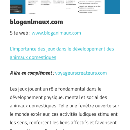
bloganimaux.com
Site web :
www.bloganimaux.com
L’importance des jeux dans le développement des
animaux domestiques
A lire en complément :
voyageurscreateurs.com
Les jeux jouent un rôle fondamental dans le
développement physique, mental et social des
animaux domestiques. Telle une fenêtre ouverte sur
le monde extérieur, ces activités ludiques stimulent
les sens, renforcent les liens affectifs et favorisent