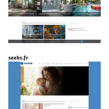
seeks.fr