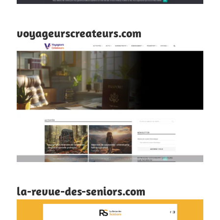
voyageurscreateurs.com
la-revue-des-seniors.com