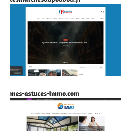
mes-astuces-immo.com