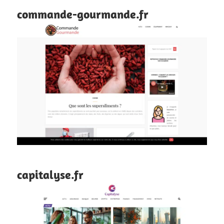
commande-gourmande.fr
capitalyse.fr