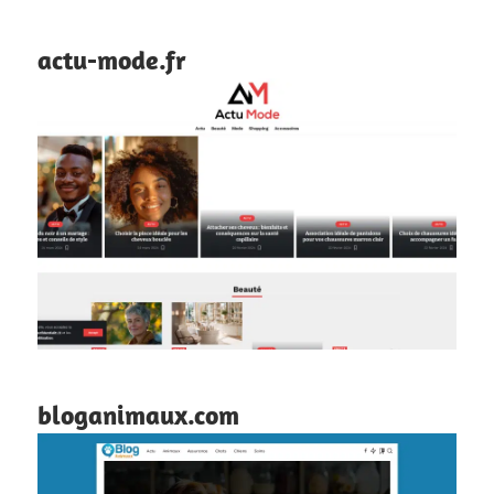
actu-mode.fr
bloganimaux.com