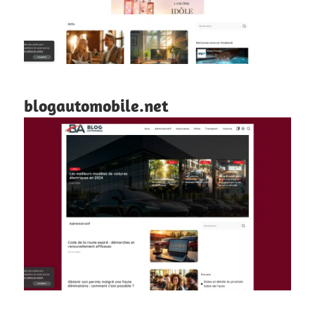
blogautomobile.net