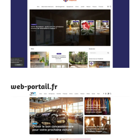
web-portail.fr