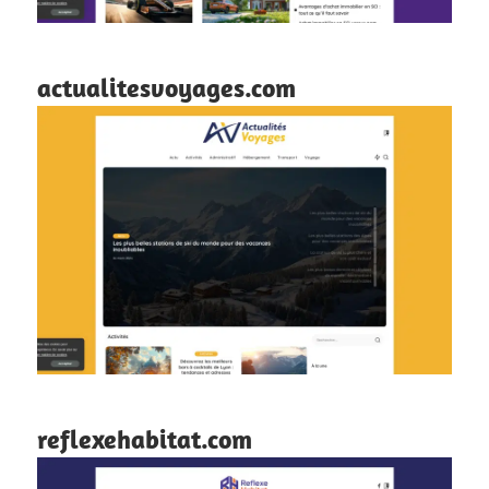
actualitesvoyages.com
reflexehabitat.com