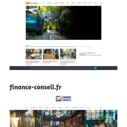
finance-conseil.fr