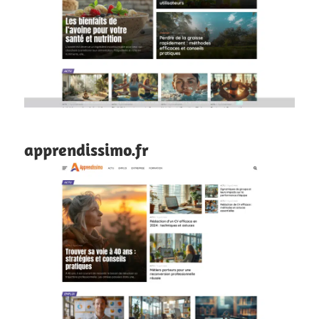
apprendissimo.fr