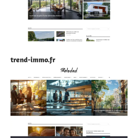
trend-immo.fr