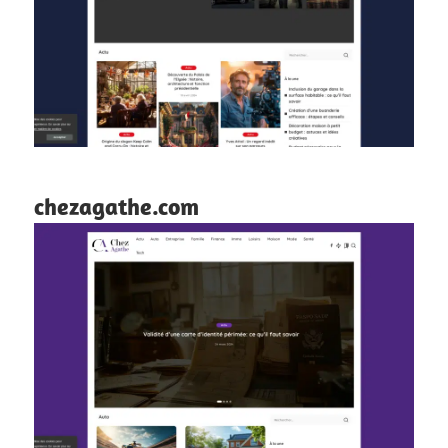
chezagathe.com