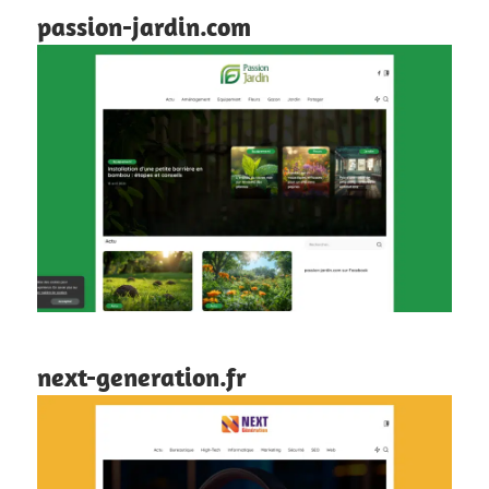
passion-jardin.com
next-generation.fr