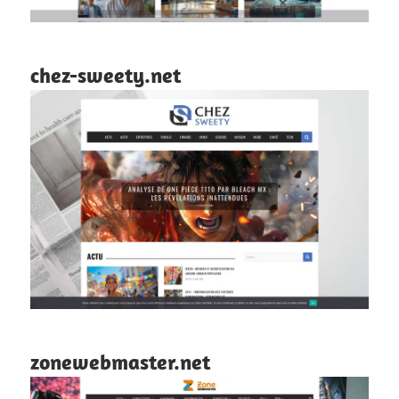
chez-sweety.net
zonewebmaster.net