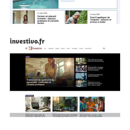
investivo.fr