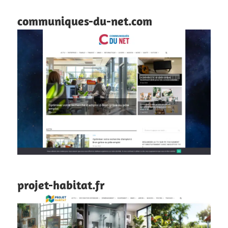
communiques-du-net.com
projet-habitat.fr