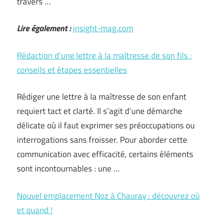
travers …
Lire également :
insight-mag.com
Rédaction d’une lettre à la maîtresse de son fils :
conseils et étapes essentielles
Rédiger une lettre à la maîtresse de son enfant
requiert tact et clarté. Il s’agit d’une démarche
délicate où il faut exprimer ses préoccupations ou
interrogations sans froisser. Pour aborder cette
communication avec efficacité, certains éléments
sont incontournables : une …
Nouvel emplacement Noz à Chauray : découvrez où
et quand !