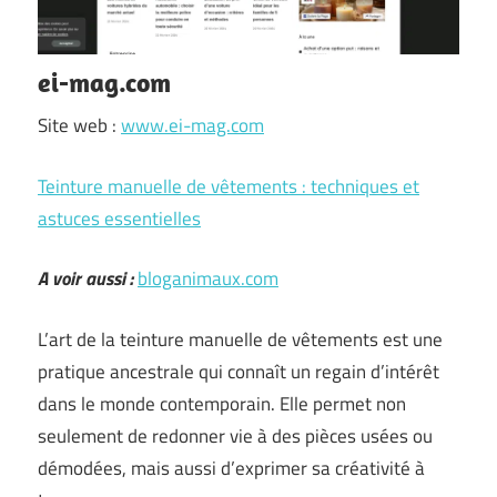
ei-mag.com
Site web :
www.ei-mag.com
Teinture manuelle de vêtements : techniques et
astuces essentielles
A voir aussi :
bloganimaux.com
L’art de la teinture manuelle de vêtements est une
pratique ancestrale qui connaît un regain d’intérêt
dans le monde contemporain. Elle permet non
seulement de redonner vie à des pièces usées ou
démodées, mais aussi d’exprimer sa créativité à