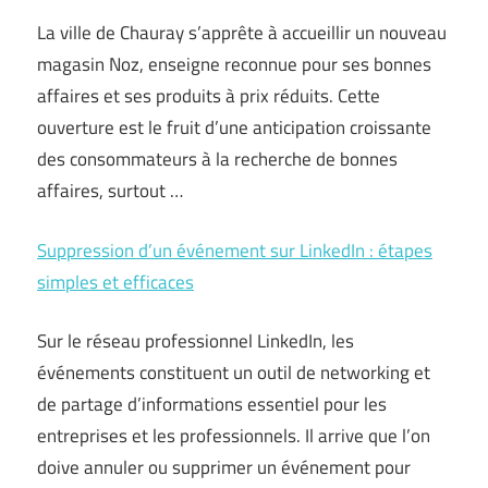
La ville de Chauray s’apprête à accueillir un nouveau
magasin Noz, enseigne reconnue pour ses bonnes
affaires et ses produits à prix réduits. Cette
ouverture est le fruit d’une anticipation croissante
des consommateurs à la recherche de bonnes
affaires, surtout …
Suppression d’un événement sur LinkedIn : étapes
simples et efficaces
Sur le réseau professionnel LinkedIn, les
événements constituent un outil de networking et
de partage d’informations essentiel pour les
entreprises et les professionnels. Il arrive que l’on
doive annuler ou supprimer un événement pour