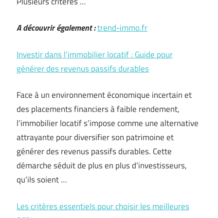
Plusieurs critères …
A découvrir également :
trend-immo.fr
Investir dans l’immobilier locatif : Guide pour
générer des revenus passifs durables
Face à un environnement économique incertain et
des placements financiers à faible rendement,
l’immobilier locatif s’impose comme une alternative
attrayante pour diversifier son patrimoine et
générer des revenus passifs durables. Cette
démarche séduit de plus en plus d’investisseurs,
qu’ils soient …
Les critères essentiels pour choisir les meilleures