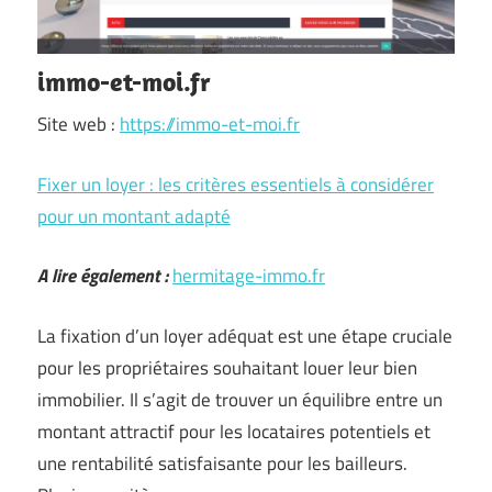
immo-et-moi.fr
Site web :
https://immo-et-moi.fr
Fixer un loyer : les critères essentiels à considérer
pour un montant adapté
A lire également :
hermitage-immo.fr
La fixation d’un loyer adéquat est une étape cruciale
pour les propriétaires souhaitant louer leur bien
immobilier. Il s’agit de trouver un équilibre entre un
montant attractif pour les locataires potentiels et
une rentabilité satisfaisante pour les bailleurs.