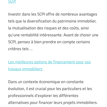
SCPI
Investir dans les SCPI offre de nombreux avantages
tels que la diversification du patrimoine immobilier,
la mutualisation des risques et des coûts, ainsi
qu’une rentabilité intéressante. Avant de choisir une
SCPI, pensez à bien prendre en compte certains
critères tels …
Les meilleures options de financement pour vos
travaux immobiliers
Dans un contexte économique en constante
évolution, il est crucial pour les particuliers et les
professionnels d’explorer les différentes
alternatives pour financer leurs projets immobiliers.